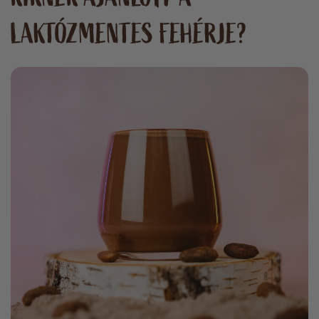
LAKTÓZMENTES FEHÉRJE?