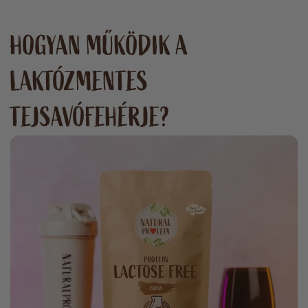
HOGYAN MŰKÖDIK A
LAKTÓZMENTES
TEJSAVÓFEHÉRJE?