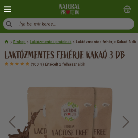
Írja be, mit keres...
E-shop
Laktózmentes proteinek
Laktózmentes fehérje Kakaó 3 db
LAKTÓZMENTES FEHÉRJE KAKAÓ 3 DB
(
100 %
) Értékelt 2 felhasználók