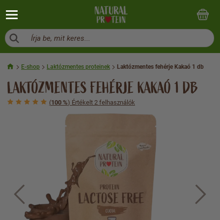
Írja be, mit keres...
E-shop
Laktózmentes proteinek
Laktózmentes fehérje Kakaó 1 db
LAKTÓZMENTES FEHÉRJE KAKAÓ 1 DB
(
100 %
) Értékelt 2 felhasználók