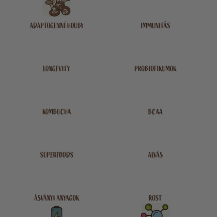
ADAPTOGENNÍ HOUBY
IMMUNITÁS
LONGEVITY
PROBIOTIKUMOK
KOMBUCHA
BCAA
SUPERFOODS
ALVÁS
ÁSVÁNYI ANYAGOK
ROST