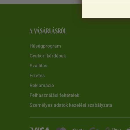
A VÁSÁRLÁSRÓL
Hűségprogram
Gyakori kérdések
Szállítás
Fizetés
Reklamáció
Felhasználási feltételek
Személyes adatok kezelési szabályzata