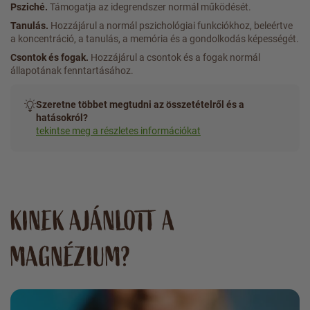
Psziché.
Támogatja az idegrendszer normál működését.
Tanulás.
Hozzájárul a normál pszichológiai funkciókhoz, beleértve
a koncentráció, a tanulás, a memória és a gondolkodás képességét.
Csontok és fogak.
Hozzájárul a csontok és a fogak normál
állapotának fenntartásához.
Szeretne többet megtudni az összetételről és a
hatásokról?
tekintse meg a részletes információkat
KINEK AJÁNLOTT A
MAGNÉZIUM?