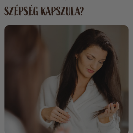
SZÉPSÉG KAPSZULA?