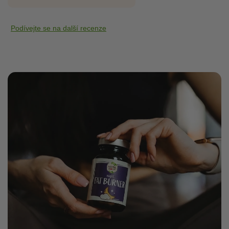
Podívejte se na další recenze