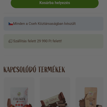
Kosárba helyezés
Minden a Cseh Köztársaságban készült
Szállítás felett 29 990 Ft felett!
KAPCSOLÓDÓ TERMÉKEK