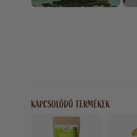
KAPCSOLÓDÓ TERMÉKEK