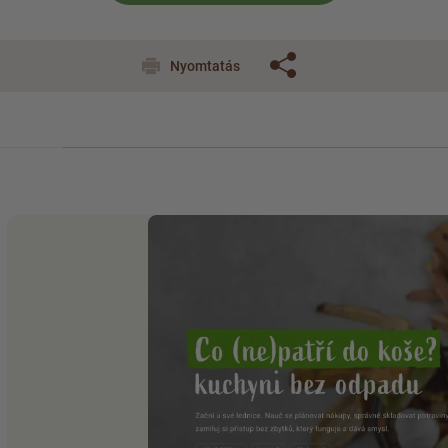
Nyomtatás