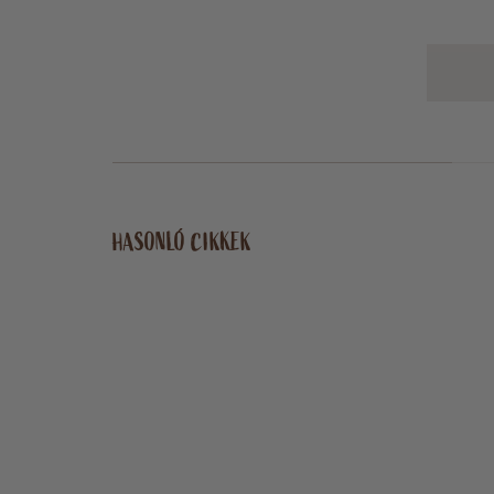
HASONLÓ CIKKEK