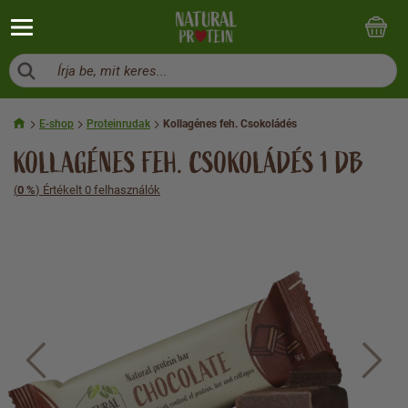
Írja be, mit keres...
E-shop
Proteinrudak
Kollagénes feh. Csokoládés
KOLLAGÉNES FEH. CSOKOLÁDÉS 1 DB
(
0 %
) Értékelt 0 felhasználók