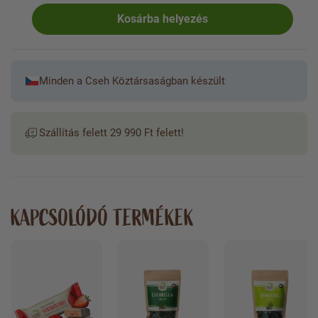
Kosárba helyezés
Minden a Cseh Köztársaságban készült
Szállítás felett 29 990 Ft felett!
KAPCSOLÓDÓ TERMÉKEK