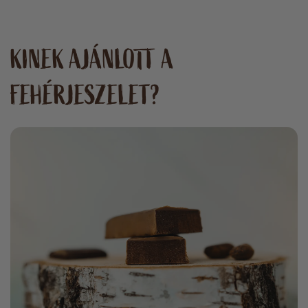
KINEK AJÁNLOTT A
FEHÉRJESZELET?