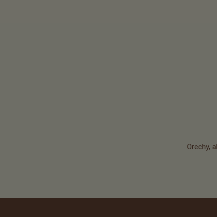
Orechy, a