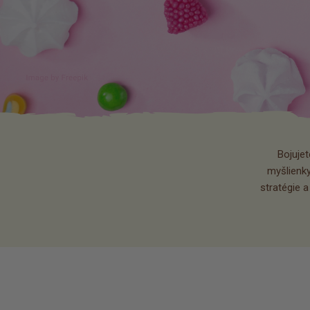
Bojujet
myšlienky
stratégie a